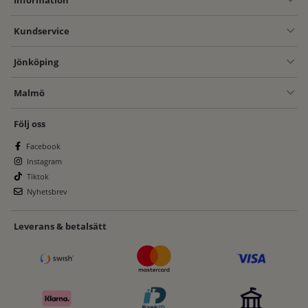
Kundservice
Jönköping
Malmö
Följ oss
Facebook
Instagram
Tiktok
Nyhetsbrev
Leverans & betalsätt