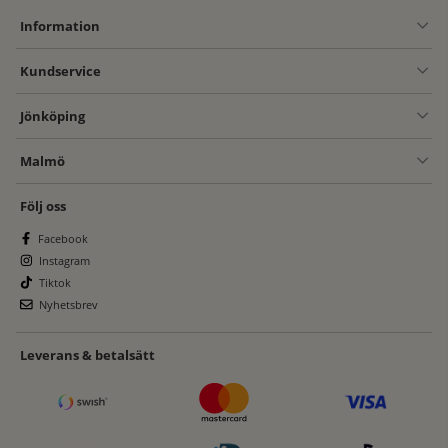
Information
Kundservice
Jönköping
Malmö
Följ oss
Facebook
Instagram
Tiktok
Nyhetsbrev
Leverans & betalsätt