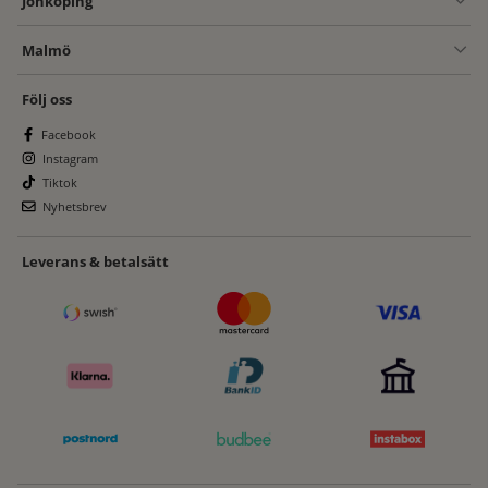
Jönköping
Malmö
Följ oss
Facebook
Instagram
Tiktok
Nyhetsbrev
Leverans & betalsätt