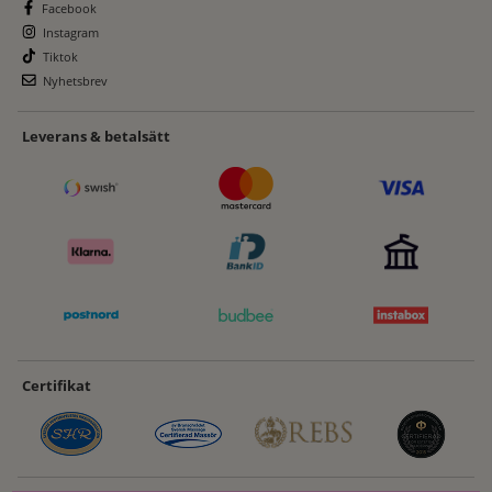
Facebook
Instagram
Tiktok
Nyhetsbrev
Leverans & betalsätt
Certifikat