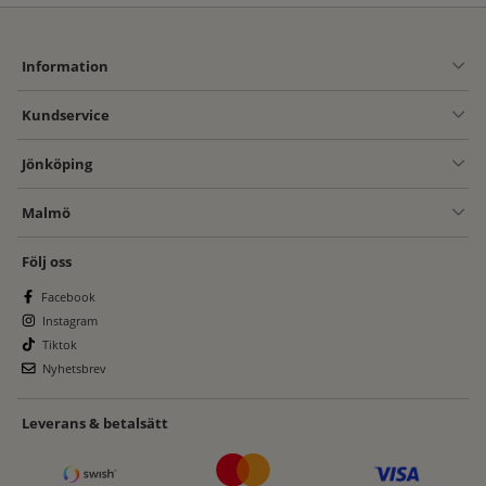
Information
Kundservice
Jönköping
Malmö
Följ oss
Facebook
Instagram
Tiktok
Nyhetsbrev
Leverans & betalsätt