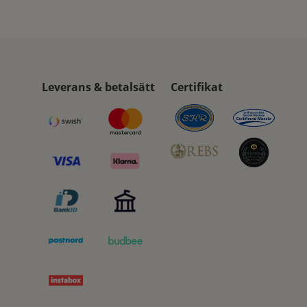
Leverans & betalsätt
Certifikat