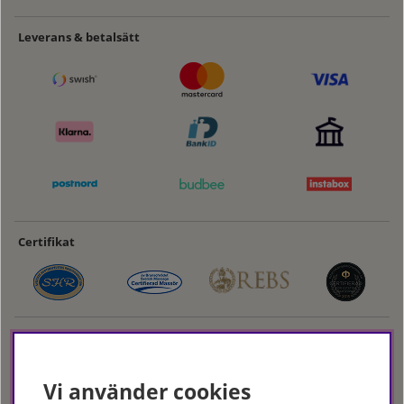
Leverans & betalsätt
Certifikat
Vi använder cookies