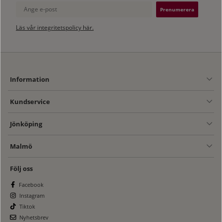
Ange e-post
Läs vår integritetspolicy här.
Information
Kundservice
Jönköping
Malmö
Följ oss
Facebook
Instagram
Tiktok
Nyhetsbrev