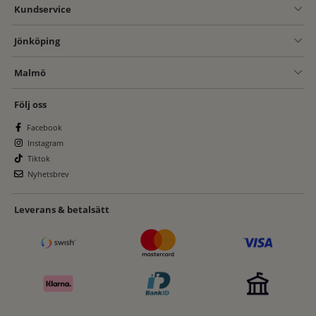
Kundservice
Jönköping
Malmö
Följ oss
Facebook
Instagram
Tiktok
Nyhetsbrev
Leverans & betalsätt