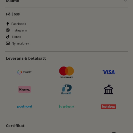
Malmö
Följ oss
Facebook
Instagram
Tiktok
Nyhetsbrev
Leverans & betalsätt
Certifikat