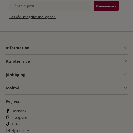
Ange e-post
Läs vår integritetspolicy här.
Information
Kundservice
Jönköping
Malmö
Följ oss
Facebook
Instagram
Tiktok
Nyhetsbrev