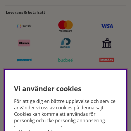
Leverans & betalsätt
Certifikat
Vi använder cookies
För att ge dig en bättre upplevelse och service
använder vi oss av cookies på denna sajt.
Cookies kan komma att användas för
personlig och icke personlig annonsering.