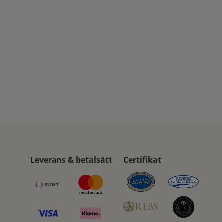
Leverans & betalsätt
Certifikat