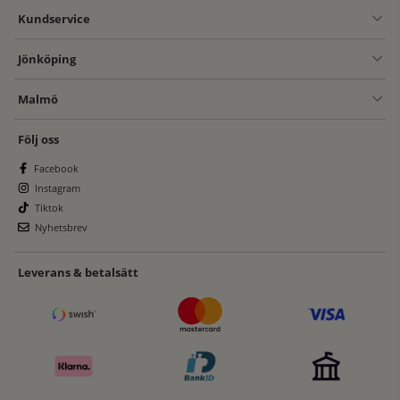
Kundservice
Jönköping
Malmö
Följ oss
Facebook
Instagram
Tiktok
Nyhetsbrev
Leverans & betalsätt