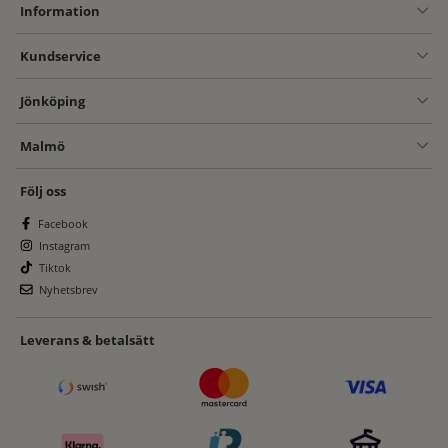
Information
Kundservice
Jönköping
Malmö
Följ oss
Facebook
Instagram
Tiktok
Nyhetsbrev
Leverans & betalsätt