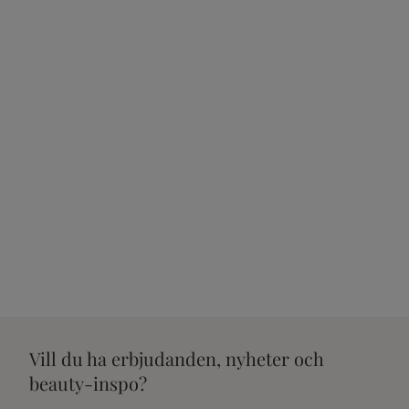
Vill du ha erbjudanden, nyheter och
beauty-inspo?